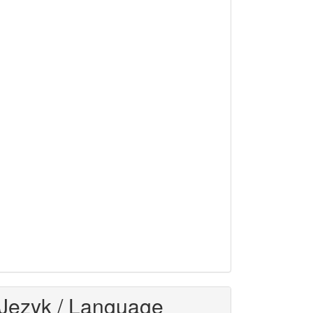
Język / Language