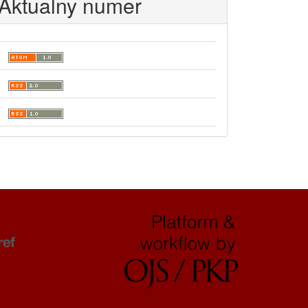
Aktualny numer