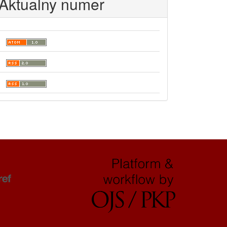
Aktualny numer