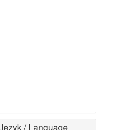
Język / Language