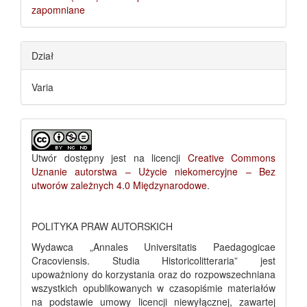
zapomniane
Dział
Varia
Utwór dostępny jest na licencji
Creative Commons
Uznanie autorstwa – Użycie niekomercyjne – Bez
utworów zależnych 4.0 Międzynarodowe
.
POLITYKA PRAW AUTORSKICH
Wydawca „Annales Universitatis Paedagogicae
Cracoviensis. Studia Historicolitteraria” jest
upoważniony do korzystania oraz do rozpowszechniana
wszystkich opublikowanych w czasopiśmie materiałów
na podstawie umowy licencji niewyłącznej, zawartej