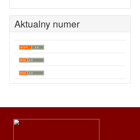
Aktualny numer