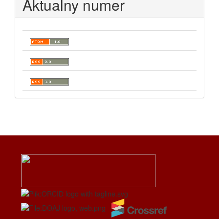
Aktualny numer