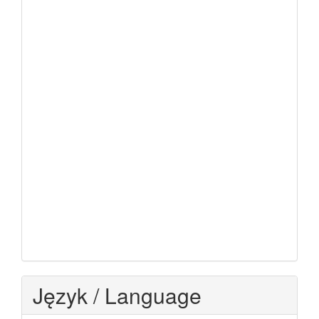
Język / Language