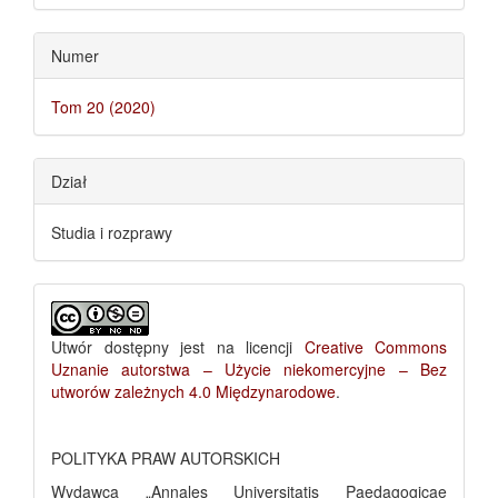
Numer
Tom 20 (2020)
Dział
Studia i rozprawy
Utwór dostępny jest na licencji
Creative Commons
Uznanie autorstwa – Użycie niekomercyjne – Bez
utworów zależnych 4.0 Międzynarodowe
.
POLITYKA PRAW AUTORSKICH
Wydawca „Annales Universitatis Paedagogicae