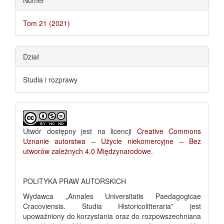
Numer
Tom 21 (2021)
Dział
Studia i rozprawy
Utwór dostępny jest na licencji
Creative Commons
Uznanie autorstwa – Użycie niekomercyjne – Bez
utworów zależnych 4.0 Międzynarodowe
.
POLITYKA PRAW AUTORSKICH
Wydawca „Annales Universitatis Paedagogicae
Cracoviensis. Studia Historicolitteraria” jest
upoważniony do korzystania oraz do rozpowszechniana