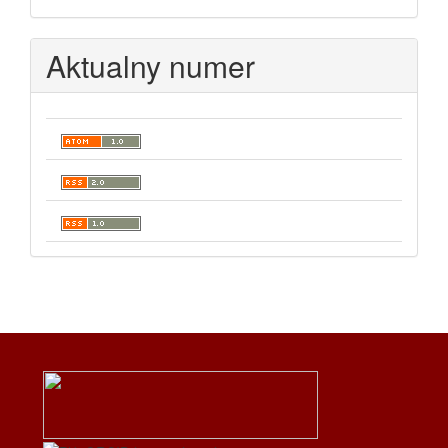
Aktualny numer