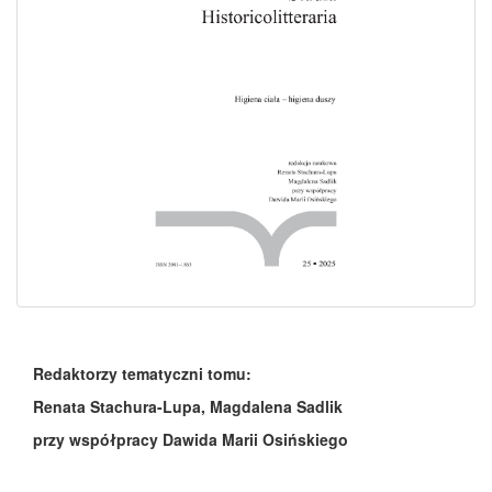
Redaktorzy tematyczni tomu:
Renata Stachura-Lupa, Magdalena Sadlik
przy współpracy Dawida Marii Osińskiego