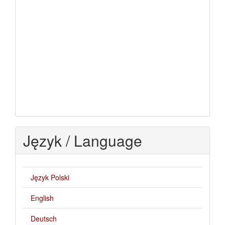
Język / Language
Język Polski
English
Deutsch