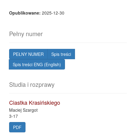
Opublikowane:
2025-12-30
Pełny numer
PEŁNY NUMER
Spis treści
Spis treści ENG (English)
Studia i rozprawy
Ciastka Krasińskiego
Maciej Szargot
3-17
PDF